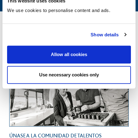
This website uses cookies
We use cookies to personalise content and ads.
Show details
Allow all cookies
Use necessary cookies only
ÚNASE A LA COMUNIDAD DE TALENTOS