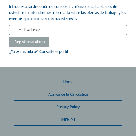
Introduzca su dirección de correo electrónico para hablarnos de
usted. Le mantendremos informado sobre las ofertas de trabajo y los
eventos que coincidan con sus intereses.
¿Ya es miembro?
Consulte el perfil
Home
Acerca de la Carcústica
Privacy Policy
IMPRINT